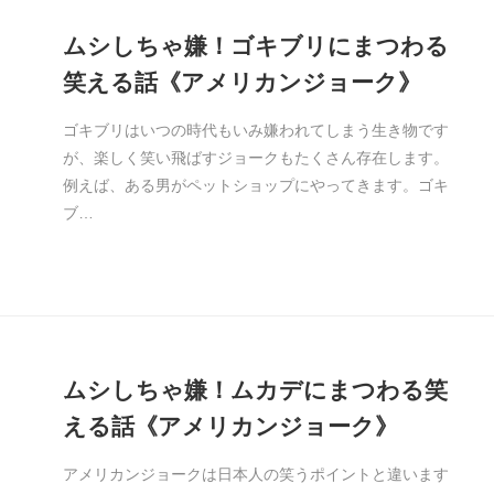
ムシしちゃ嫌！ゴキブリにまつわる
笑える話《アメリカンジョーク》
ゴキブリはいつの時代もいみ嫌われてしまう生き物です
が、楽しく笑い飛ばすジョークもたくさん存在します。
例えば、ある男がペットショップにやってきます。ゴキ
ブ…
ムシしちゃ嫌！ムカデにまつわる笑
える話《アメリカンジョーク》
アメリカンジョークは日本人の笑うポイントと違います