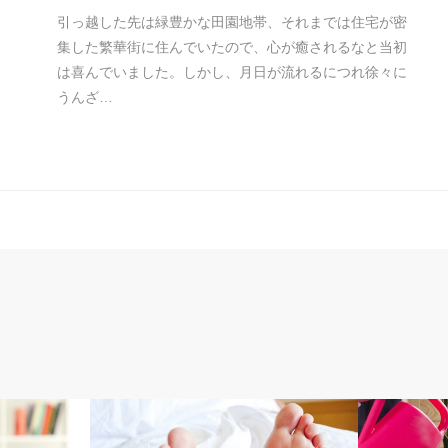
引っ越した先は緑豊かな田園地帯、それまでは住宅が密
集した繁華街に住んでいたので、心が癒されるなと当初
は喜んでいました。しかし、月日が流れるにつれ徐々に
うんざ…
コラム
コラム