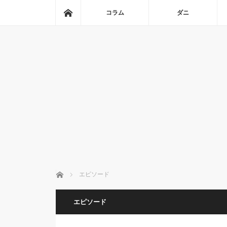
ホーム
コラム
ダニ
ホーム
エピソード
エピソード