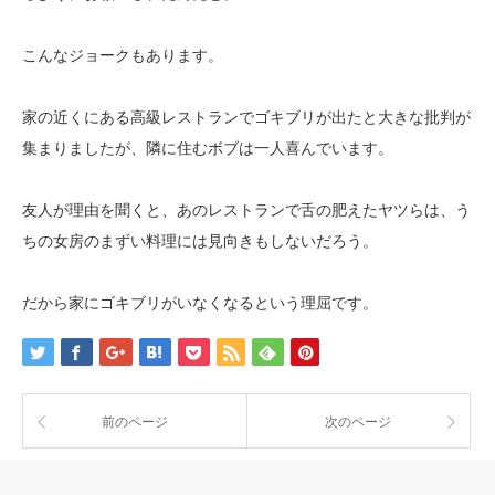
こんなジョークもあります。
家の近くにある高級レストランでゴキブリが出たと大きな批判が
集まりましたが、隣に住むボブは一人喜んでいます。
友人が理由を聞くと、あのレストランで舌の肥えたヤツらは、う
ちの女房のまずい料理には見向きもしないだろう。
だから家にゴキブリがいなくなるという理屈です。
前のページ
次のページ