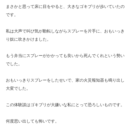
まさかと思って床に目をやると、大きなゴキブリが歩いていたの
です。
私は大声で叫び気が動転しながらスプレーを片手に、おもいっき
り奴に吹きかけました。
もう弁当にスプレーがかかっても良いから死んでくれという勢い
でした。
おもいっきりスプレーをしたせいで、家の火災報知器も鳴り出し
大変でした。
この体験談はゴキブリが大嫌いな私にとって恐ろしいものです。
何度思い出しても怖いです。