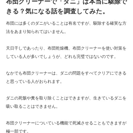
布団クリーナーで「ダニ」は本当に駆除で
きる？気になる話を調査してみた。
布団には多くのダニがいることは有名ですが、駆除する確実な方
法をあまり知られてはいません。
天日干しであったり、布団乾燥機、布団クリーナーを使い対策を
している人が多いでしょうが、どれも完璧ではないのです。
なかでも布団クリーナーは、ダニの問題をすべてクリアにできる
と思っている人がおられます。
ダニの死骸や糞を取り除くことはできますが、生きているダニを
吸い取ることはできません。
布団クリーナーについている機能で死滅させることもできますが
極一部です。