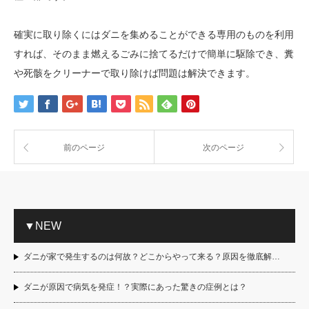
確実に取り除くにはダニを集めることができる専用のものを利用
すれば、そのまま燃えるごみに捨てるだけで簡単に駆除でき、糞
や死骸をクリーナーで取り除けば問題は解決できます。
前のページ
次のページ
▼NEW
ダニが家で発生するのは何故？どこからやって来る？原因を徹底解…
ダニが原因で病気を発症！？実際にあった驚きの症例とは？