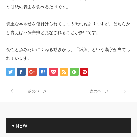
ミは紙の表面を食べるだけです。
貴重な本や絵を傷付けられてしまう恐れもありますが、どちらか
と言えば不快害虫と見なされることが多いです。
食性と魚みたいにくねる動きから、「紙魚」という漢字が当てら
れています。
前のページ
次のページ
▼NEW