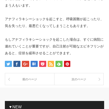
まう人もいます。
アナフィラキシーショックを起こすと、呼吸困難が起こったり、
気を失ったり、最悪亡くなってしまうこともあります。
もしアナフィラキシーショックを起こした場合は、すぐに病院に
連れていくことが重要ですが、自己注射が可能なエピネフリンが
あると、症状を緩和させることができます。
前のページ
次のページ
▼NEW