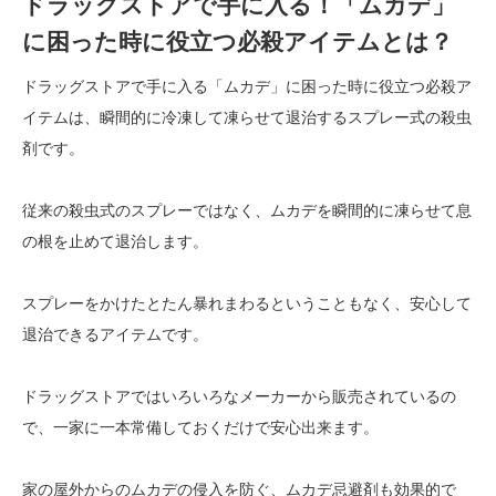
ドラッグストアで手に入る！「ムカデ」
に困った時に役立つ必殺アイテムとは？
ドラッグストアで手に入る「ムカデ」に困った時に役立つ必殺ア
イテムは、瞬間的に冷凍して凍らせて退治するスプレー式の殺虫
剤です。
従来の殺虫式のスプレーではなく、ムカデを瞬間的に凍らせて息
の根を止めて退治します。
スプレーをかけたとたん暴れまわるということもなく、安心して
退治できるアイテムです。
ドラッグストアではいろいろなメーカーから販売されているの
で、一家に一本常備しておくだけで安心出来ます。
家の屋外からのムカデの侵入を防ぐ、ムカデ忌避剤も効果的で