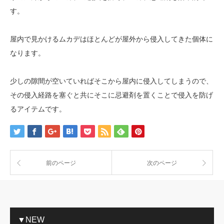
す。
屋内で見かけるムカデはほとんどが屋外から侵入してきた個体に
なります。
少しの隙間が空いていればそこから屋内に侵入してしまうので、
その侵入経路を塞ぐと共にそこに忌避剤を置くことで侵入を防げ
るアイテムです。
前のページ
次のページ
▼NEW