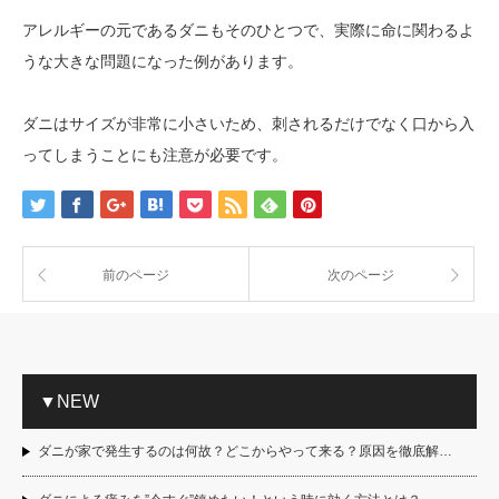
アレルギーの元であるダニもそのひとつで、実際に命に関わるよ
うな大きな問題になった例があります。
ダニはサイズが非常に小さいため、刺されるだけでなく口から入
ってしまうことにも注意が必要です。
前のページ
次のページ
▼NEW
ダニが家で発生するのは何故？どこからやって来る？原因を徹底解…