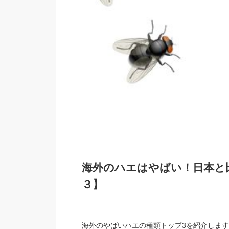
海外のハエはやばい！日本と
３】
海外のやばいハエの種類トップ3を紹介します