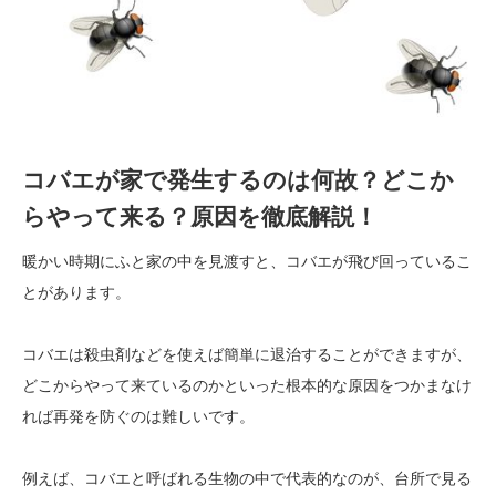
コバエが家で発生するのは何故？どこか
らやって来る？原因を徹底解説！
暖かい時期にふと家の中を見渡すと、コバエが飛び回っているこ
とがあります。
コバエは殺虫剤などを使えば簡単に退治することができますが、
どこからやって来ているのかといった根本的な原因をつかまなけ
れば再発を防ぐのは難しいです。
例えば、コバエと呼ばれる生物の中で代表的なのが、台所で見る